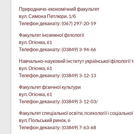
Природничо-економічний факультет
вул. Симона Петлюри, 1/б
Телефон деканату: (067) 297-20-59
Факультет іноземної філології
вул. Огієнка, 61
Телефон деканату: (03849) 3-94-66
Навчально-науковий інститут української філології 
вул. Огієнка, 61
Телефон деканату: (03849) 3-12-13
Факультет фізичної культури
вул. Огієнка, 61
Телефон деканату: (03849) 3-12-03/
Факультет спеціальної освіти, психології і соціально
вул. Польський ринок, 6
Телефон деканату: (03849) 7-63-68