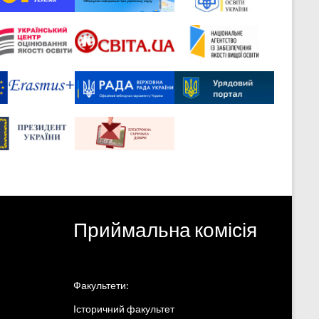
Приймальна комісія
Факультети:
Історичний факультет