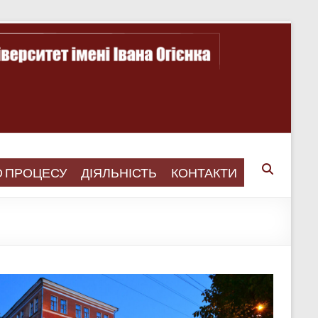
О ПРОЦЕСУ
ДІЯЛЬНІСТЬ
КОНТАКТИ